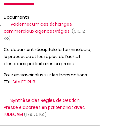
Documents
Vademecum des échanges
commerciaux agences/régies
319.12
Ko
Ce document récapitule la terminologie,
le processus et les règles de l’achat
d’espaces publicitaires en presse.
Pour en savoir plus sur les transactions
EDI :
Site EDIPUB
Synthèse des Règles de Gestion
Presse élaborées en partenariat avec
l’UDECAM
179.76 Ko