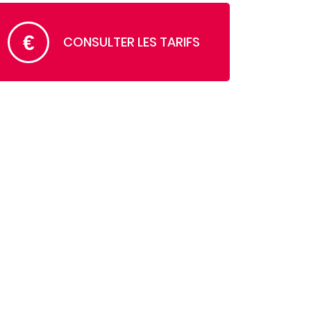
CONSULTER LES TARIFS