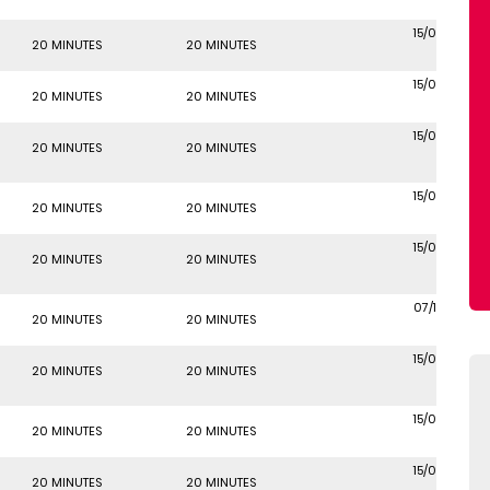
15/06/2018
20 MINUTES
20 MINUTES
15/06/2018
20 MINUTES
20 MINUTES
15/06/2018
20 MINUTES
20 MINUTES
15/06/2018
20 MINUTES
20 MINUTES
15/06/2018
20 MINUTES
20 MINUTES
07/10/2022
20 MINUTES
20 MINUTES
15/06/2018
20 MINUTES
20 MINUTES
15/06/2018
20 MINUTES
20 MINUTES
15/06/2018
20 MINUTES
20 MINUTES