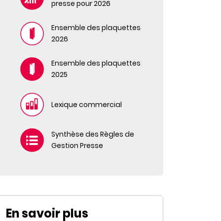
presse pour 2026
Ensemble des plaquettes
2026
Ensemble des plaquettes
2025
Lexique commercial
Synthèse des Règles de
Gestion Presse
En savoir plus