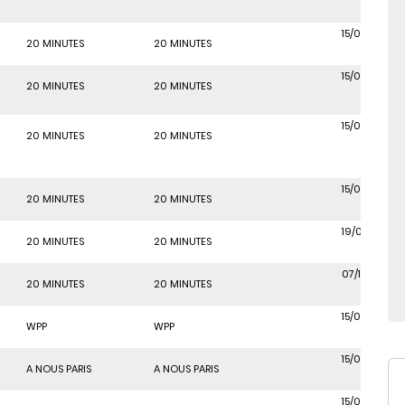
15/06/2018
20 MINUTES
20 MINUTES
15/06/2018
20 MINUTES
20 MINUTES
15/06/2018
20 MINUTES
20 MINUTES
15/06/2018
20 MINUTES
20 MINUTES
19/06/2024
20 MINUTES
20 MINUTES
07/10/2022
20 MINUTES
20 MINUTES
15/06/2018
WPP
WPP
15/06/2018
A NOUS PARIS
A NOUS PARIS
15/06/2018