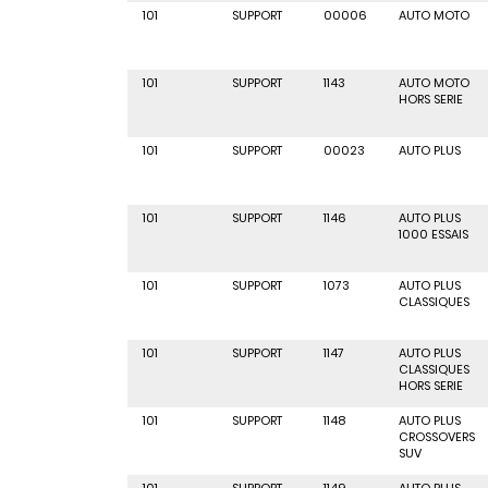
101
SUPPORT
00006
AUTO MOTO
101
SUPPORT
1143
AUTO MOTO
HORS SERIE
101
SUPPORT
00023
AUTO PLUS
101
SUPPORT
1146
AUTO PLUS
1000 ESSAIS
101
SUPPORT
1073
AUTO PLUS
CLASSIQUES
101
SUPPORT
1147
AUTO PLUS
CLASSIQUES
HORS SERIE
101
SUPPORT
1148
AUTO PLUS
CROSSOVERS
SUV