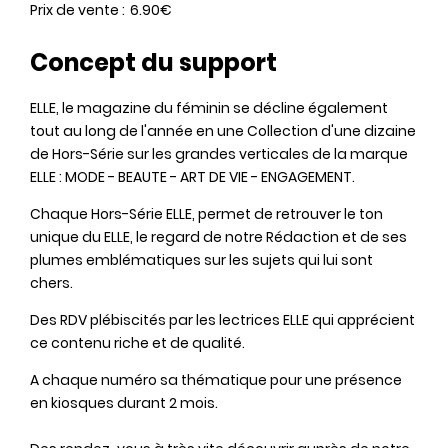
Prix de vente
6.90€
Concept du support
ELLE, le magazine du féminin se décline également
tout au long de l'année en une Collection d'une dizaine
de Hors-Série sur les grandes verticales de la marque
ELLE : MODE - BEAUTE - ART DE VIE - ENGAGEMENT.
Chaque Hors-Série ELLE, permet de retrouver le ton
unique du ELLE, le regard de notre Rédaction et de ses
plumes emblématiques sur les sujets qui lui sont
chers.
Des RDV plébiscités par les lectrices ELLE qui apprécient
ce contenu riche et de qualité.
A chaque numéro sa thématique pour une présence
en kiosques durant 2 mois.