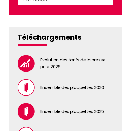
Téléchargements
Evolution des tarifs de la presse
pour 2026
Ensemble des plaquettes 2026
Ensemble des plaquettes 2025