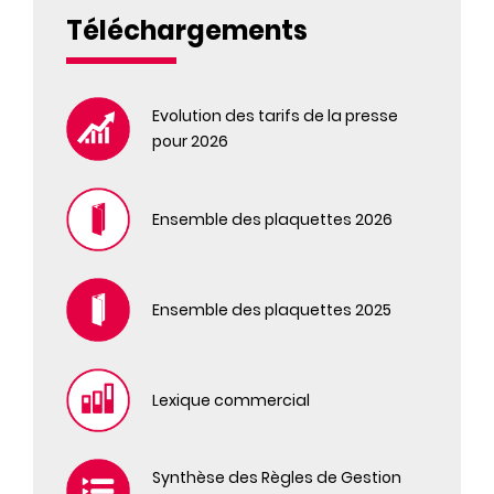
Téléchargements
Evolution des tarifs de la presse
pour 2026
Ensemble des plaquettes 2026
Ensemble des plaquettes 2025
Lexique commercial
Synthèse des Règles de Gestion