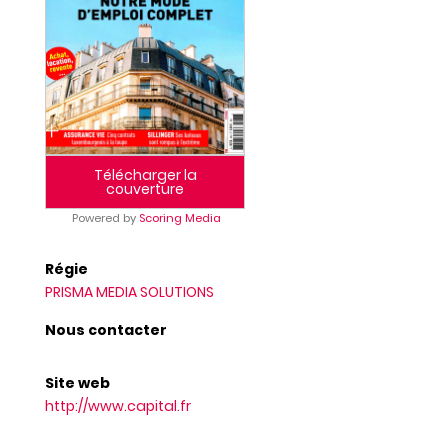
Télécharger la
couverture
Powered by
Scoring Media
Régie
PRISMA MEDIA SOLUTIONS
Nous contacter
Site web
http://www.capital.fr