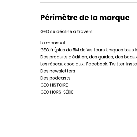
Périmètre de la marque
GEO se décline à travers :
Le mensuel
GEO.fr (plus de 5M de Visiteurs Uniques tous 
Des produits d’édition, des guides, des beaux l
Les réseaux sociaux : Facebook, Twitter, Insta
Des newsletters
Des podcasts
GEO HISTOIRE
GEO HORS-SÉRIE