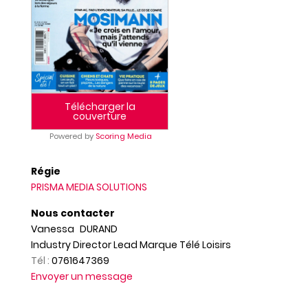
Télécharger la
couverture
Powered by
Scoring Media
Régie
PRISMA MEDIA SOLUTIONS
Nous contacter
Vanessa
DURAND
Industry Director Lead Marque Télé Loisirs
Tél :
0761647369
Envoyer un message