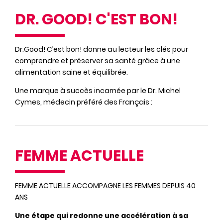
DR. GOOD! C'EST BON!
Dr.Good! C’est bon! donne au lecteur les clés pour
comprendre et préserver sa santé grâce à une
alimentation saine et équilibrée.
Une marque à succès incarnée par le Dr. Michel
Cymes, médecin préféré des Français :
FEMME ACTUELLE
FEMME ACTUELLE ACCOMPAGNE LES FEMMES DEPUIS 40
ANS
Une étape qui redonne une accélération à sa