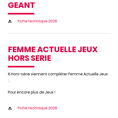
GEANT
Fiche technique 2026
FEMME ACTUELLE JEUX
HORS SERIE
6 Hors-série viennent compléter Femme Actuelle Jeux
...
Pour encore plus de Jeux !
Fiche technique 2026