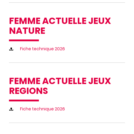
FEMME ACTUELLE JEUX
NATURE
Fiche technique 2026
FEMME ACTUELLE JEUX
REGIONS
Fiche technique 2026