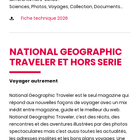
Sciences, Photos, Voyages, Collection, Documents...
Fiche technique 2026
NATIONAL GEOGRAPHIC
TRAVELER ET HORS SERIE
Voyager autrement
National Geographic Traveler est le seul magazine qui
répond aux nouvelles façons de voyager avec un mix
inédit entre magazine, guide et le meilleur du web.
National Geographic Traveler, c’est des récits, des
rencontres et des aventures illustrées par des photos
spectaculaires mais c’est aussi toutes les actualités,
les adresses insolites et les bons plans voyages. Une