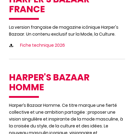
FRANCE
La version française de magazine icônique Harper's
Bazaar. Un contenu exclusif sur la Mode, la Culture.
Fiche technique 2026
HARPER'S BAZAAR
HOMME
Harper’s Bazaar Homme. Ce titre marque une fierté
collective et une ambition partagée : proposer une
vision singulière et inspirante de la mode masculine, à
la croisée du style, de la culture et des idées. Le
nouveau masculin iconique, visionnaire et