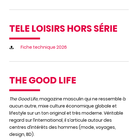
TELE LOISIRS HORS SÉRIE
Fiche technique 2026
THE GOOD LIFE
The Good Life
, magazine masculin qui ne ressemble à
aucun autre, mixe culture économique globale et
lifestyle sur un ton original et très moderne. Véritable
regard sur l’international, il s’articule autour des
centres d’intérêts des hommes (mode, voyages,
design, BD).