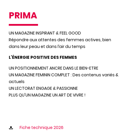
PRIMA
UN MAGAZINE INSPIRANT & FEEL GOOD
Répondre aux attentes des femmes actives, bien
dans leur peau et dans l’air du temps
L’ÉNERGIE POSITIVE DES FEMMES
UN POSITIONNEMENT ANCRE DANS LE BIEN-ETRE
UN MAGAZINE FEMININ COMPLET : Des contenus variés &
actuels
UN LECTORAT ENGAGE & PASSIONNE
PLUS QU'UN MAGAZINE UN ART DE VIVRE !
Fiche technique 2026