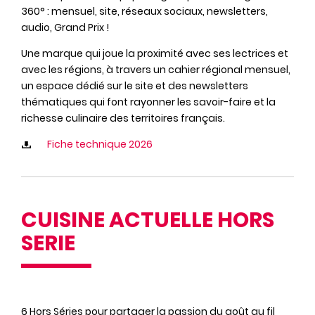
360° : mensuel, site, réseaux sociaux, newsletters,
audio, Grand Prix !
Une marque qui joue la proximité avec ses lectrices et
avec les régions, à travers un cahier régional mensuel,
un espace dédié sur le site et des newsletters
thématiques qui font rayonner les savoir-faire et la
richesse culinaire des territoires français.
Fiche technique 2026
CUISINE ACTUELLE HORS
SERIE
6 Hors Séries pour partager la passion du goût au fil