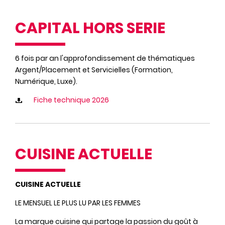
CAPITAL HORS SERIE
6 fois par an l'approfondissement de thématiques
Argent/Placement et Servicielles (Formation,
Numérique, Luxe).
Fiche technique 2026
CUISINE ACTUELLE
CUISINE ACTUELLE
LE MENSUEL LE PLUS LU PAR LES FEMMES
La marque cuisine qui partage la passion du goût à