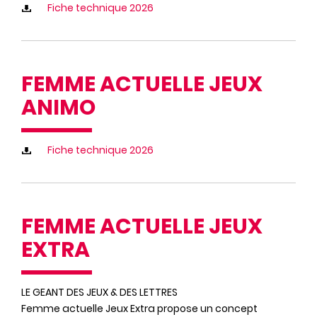
Fiche technique 2026
FEMME ACTUELLE JEUX
ANIMO
Fiche technique 2026
FEMME ACTUELLE JEUX
EXTRA
LE GEANT DES JEUX & DES LETTRES
Femme actuelle Jeux Extra propose un concept