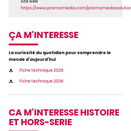
Site web
https://www.prismamedia.com/prismamediasolutio
ÇA M'INTERESSE
La curiosité du quotidien pour comprendre le
monde d’aujourd’hui
Fiche technique 2026
Fiche technique 2026
CA M'INTERESSE HISTOIRE
ET HORS-SERIE