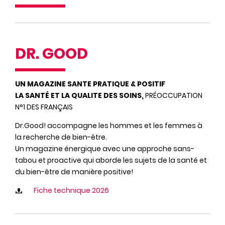
DR. GOOD
UN MAGAZINE SANTE PRATIQUE & POSITIF
LA SANTÉ ET LA QUALITE DES SOINS,
PRÉOCCUPATION
N°1 DES FRANÇAIS
Dr.Good! accompagne les hommes et les femmes à
la recherche de bien-être.
Un magazine énergique avec une approche sans-
tabou et proactive qui aborde les sujets de la santé et
du bien-être de manière positive!
Fiche technique 2026