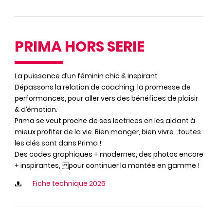
PRIMA HORS SERIE
La puissance d’un féminin chic & inspirant
Dépassons la relation de coaching, la promesse de
performances, pour aller vers des bénéfices de plaisir
& d’émotion.
Prima se veut proche de ses lectrices en les aidant à
mieux profiter de la vie. Bien manger, bien vivre…toutes
les clés sont dans Prima !
Des codes graphiques + modernes, des photos encore
+ inspirantes, pour continuer la montée en gamme !
Fiche technique 2026