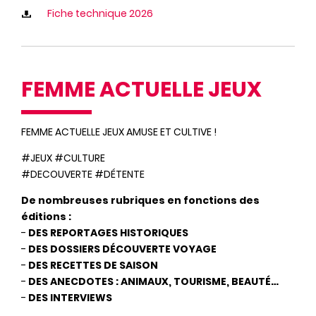
Fiche technique 2026
FEMME ACTUELLE JEUX
FEMME ACTUELLE JEUX AMUSE ET CULTIVE !
#JEUX #CULTURE
#DECOUVERTE #DÉTENTE
De nombreuses rubriques en fonctions des
éditions :
-
DES REPORTAGES HISTORIQUES
-
DES DOSSIERS DÉCOUVERTE VOYAGE
-
DES RECETTES DE SAISON
-
DES ANECDOTES : ANIMAUX, TOURISME, BEAUTÉ…
-
DES INTERVIEWS