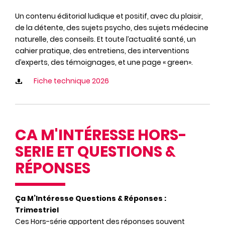
Un contenu éditorial ludique et positif, avec du plaisir,
de la détente, des sujets psycho, des sujets médecine
naturelle, des conseils. Et toute l’actualité santé, un
cahier pratique, des entretiens, des interventions
d’experts, des témoignages, et une page « green».
Fiche technique 2026
CA M'INTÉRESSE HORS-
SERIE ET QUESTIONS &
RÉPONSES
Ça M’Intéresse Questions & Réponses :
Trimestriel
Ces Hors-série apportent des réponses souvent