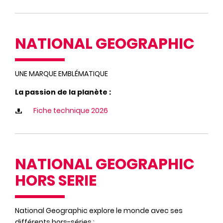
NATIONAL GEOGRAPHIC
UNE MARQUE EMBLÉMATIQUE
La passion de la planète :
Fiche technique 2026
NATIONAL GEOGRAPHIC
HORS SERIE
National Geographic explore le monde avec ses
différents hors-séries :