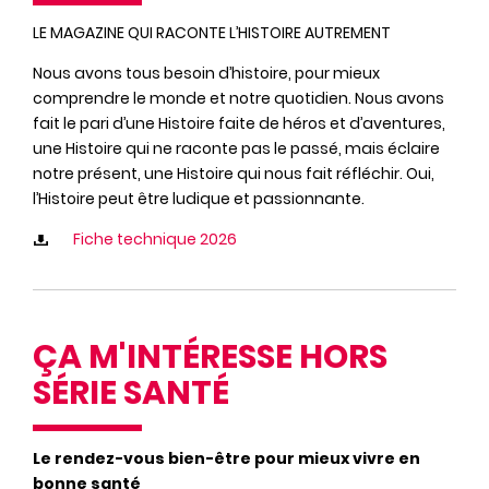
LE MAGAZINE QUI RACONTE L’HISTOIRE AUTREMENT
Nous avons tous besoin d’histoire, pour mieux
comprendre le monde et notre quotidien. Nous avons
fait le pari d’une Histoire faite de héros et d’aventures,
une Histoire qui ne raconte pas le passé, mais éclaire
notre présent, une Histoire qui nous fait réfléchir. Oui,
l’Histoire peut être ludique et passionnante.
Fiche technique 2026
ÇA M'INTÉRESSE HORS
SÉRIE SANTÉ
Le rendez-vous bien-être pour mieux vivre en
bonne santé