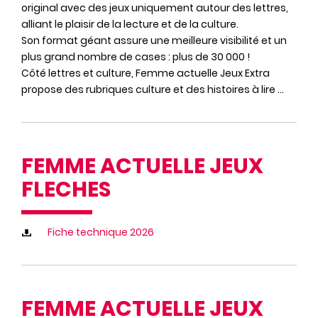
original avec des jeux uniquement autour des lettres,
alliant le plaisir de la lecture et de la culture.
Son format géant assure une meilleure visibilité et un
plus grand nombre de cases : plus de 30 000 !
Côté lettres et culture, Femme actuelle Jeux Extra
propose des rubriques culture et des histoires à lire …
FEMME ACTUELLE JEUX
FLECHES
Fiche technique 2026
FEMME ACTUELLE JEUX