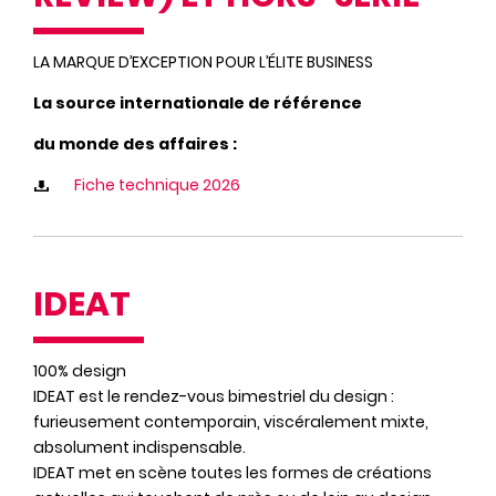
LA MARQUE D’EXCEPTION POUR L’ÉLITE BUSINESS
La source internationale de référence
du monde des affaires :
Fiche technique 2026
IDEAT
100% design
IDEAT est le rendez-vous bimestriel du design :
furieusement contemporain, viscéralement mixte,
absolument indispensable.
IDEAT met en scène toutes les formes de créations