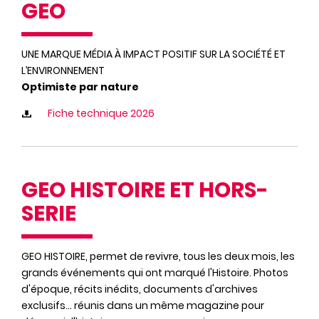
GEO
UNE MARQUE MÉDIA À IMPACT POSITIF SUR LA SOCIÉTÉ ET
L’ENVIRONNEMENT
Optimiste par nature
Fiche technique 2026
GEO HISTOIRE ET HORS-
SERIE
GEO HISTOIRE, permet de revivre, tous les deux mois, les
grands événements qui ont marqué l'Histoire. Photos
d'époque, récits inédits, documents d'archives
exclusifs... réunis dans un même magazine pour