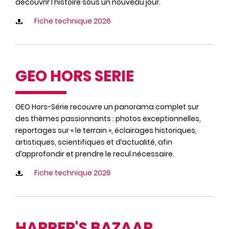
découvrir l'histoire sous un nouveau jour.
Fiche technique 2026
GEO HORS SERIE
GEO Hors-Série recouvre un panorama complet sur
des thèmes passionnants : photos exceptionnelles,
reportages sur « le terrain », éclairages historiques,
artistiques, scientifiques et d’actualité, afin
d’approfondir et prendre le recul nécessaire.
Fiche technique 2026
HARPER'S BAZAAR