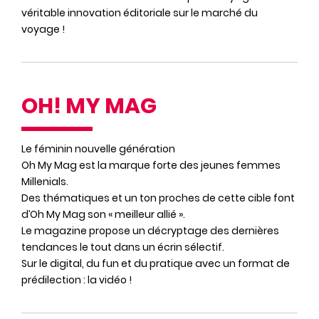
véritable innovation éditoriale sur le marché du
voyage !
OH! MY MAG
Le féminin nouvelle génération
Oh My Mag est la marque forte des jeunes femmes
Millenials.
Des thématiques et un ton proches de cette cible font
d’Oh My Mag son « meilleur allié ».
Le magazine propose un décryptage des dernières
tendances le tout dans un écrin sélectif.
Sur le digital, du fun et du pratique avec un format de
prédilection : la vidéo !