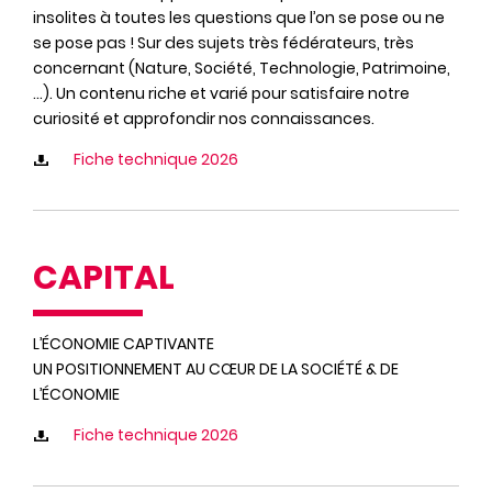
insolites à toutes les questions que l’on se pose ou ne
se pose pas ! Sur des sujets très fédérateurs, très
concernant (Nature, Société, Technologie, Patrimoine,
...). Un contenu riche et varié pour satisfaire notre
curiosité et approfondir nos connaissances.
Fiche technique 2026
CAPITAL
L’ÉCONOMIE CAPTIVANTE
UN POSITIONNEMENT AU CŒUR DE LA SOCIÉTÉ & DE
L’ÉCONOMIE
Fiche technique 2026