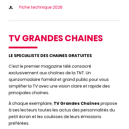
Fiche technique 2026
TV GRANDES CHAINES
LE SPECIALISTE DES CHAINES GRATUITES
C’est le premier magazine télé consacré
exclusivement aux chaînes de la TNT. Un
quinzomadaire familial et grand public pour vous
simplifier la TV avec une vision claire et rapide des
principales chaînes.
À chaque exemplaire,
TV Grandes Chaînes
propose
à ses lecteurs toutes les actus des personnalités du
petit écran et les coulisses de leurs émissions
préférées.