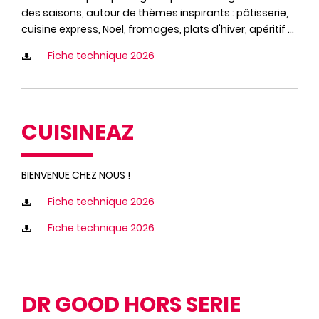
des saisons, autour de thèmes inspirants : pâtisserie,
cuisine express, Noël, fromages, plats d'hiver, apéritif ...
Fiche technique 2026
CUISINEAZ
BIENVENUE CHEZ NOUS !
Fiche technique 2026
Fiche technique 2026
DR GOOD HORS SERIE