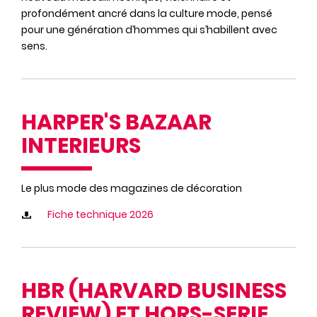
profondément ancré dans la culture mode, pensé
pour une génération d’hommes qui s’habillent avec
sens.
HARPER'S BAZAAR
INTERIEURS
Le plus mode des magazines de décoration
Fiche technique 2026
HBR (HARVARD BUSINESS
REVIEW) ET HORS-SERIE