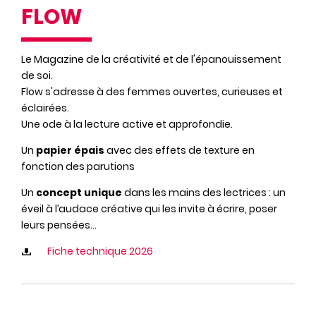
FLOW
Le Magazine de la créativité et de l'épanouissement
de soi.
Flow s'adresse à des femmes ouvertes, curieuses et
éclairées.
Une ode à la lecture active et approfondie.
Un
papier épais
avec des effets de texture en
fonction des parutions
Un
concept unique
dans les mains des lectrices : un
éveil à l’audace créative qui les invite à écrire, poser
leurs pensées…
Fiche technique 2026