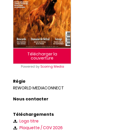
Télécharger la
couverture
Powered by
Scoring Media
Régie
REWORLD MEDIACONNECT
Nous contacter
Téléchargements
Logo titre
Plaquette / CGV 2026