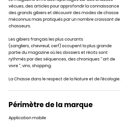
vécues, des articles pour approfondir la connaissance
des grands gibiers et découvrir des modes de chasse
méconnus mais pratiqués par un nombre croissant de
chasseurs.
Les gibiers français les plus courants
(sangliers, chevreuil, cerf) occupent la plus grande
partie du magazine où les dossiers et récits sont
rythmés par des séquences, des chroniques “ art de
vivre ”, vins, shopping.
La Chasse dans le respect de la Nature et de l’écologie.
Périmètre de la marque
Application mobile