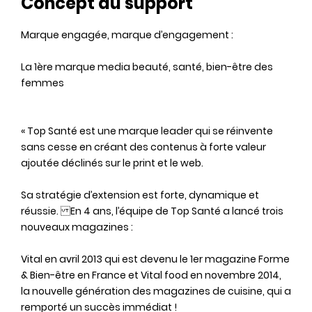
Concept du support
Marque engagée, marque d’engagement :
La 1ère marque media beauté, santé, bien-être des
femmes
« Top Santé est une marque leader qui se réinvente
sans cesse en créant des contenus à forte valeur
ajoutée déclinés sur le print et le web.
Sa stratégie d’extension est forte, dynamique et
réussie. En 4 ans, l’équipe de Top Santé a lancé trois
nouveaux magazines :
Vital en avril 2013 qui est devenu le 1er magazine Forme
& Bien-être en France et Vital food en novembre 2014,
la nouvelle génération des magazines de cuisine, qui a
remporté un succès immédiat !