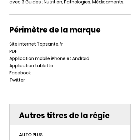
avec 3 Guides : Nutrition, Pathologies, Médicaments.
Périmètre de la marque
Site internet Topsante.fr
PDF
Application mobile iPhone et Androïd
Application tablette
Facebook
Twitter
Autres titres de la régie
AUTO PLUS