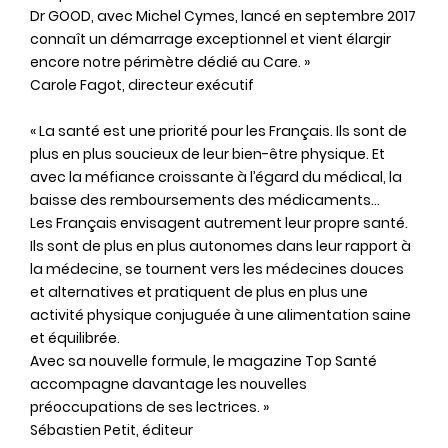
Dr GOOD, avec Michel Cymes, lancé en septembre 2017
connaît un démarrage exceptionnel et vient élargir
encore notre périmètre dédié au Care. »
Carole Fagot, directeur exécutif
« La santé est une priorité pour les Français. Ils sont de
plus en plus soucieux de leur bien-être physique. Et
avec la méfiance croissante à l’égard du médical, la
baisse des remboursements des médicaments…
Les Français envisagent autrement leur propre santé.
Ils sont de plus en plus autonomes dans leur rapport à
la médecine, se tournent vers les médecines douces
et alternatives et pratiquent de plus en plus une
activité physique conjuguée à une alimentation saine
et équilibrée.
Avec sa nouvelle formule, le magazine Top Santé
accompagne davantage les nouvelles
préoccupations de ses lectrices. »
Sébastien Petit, éditeur