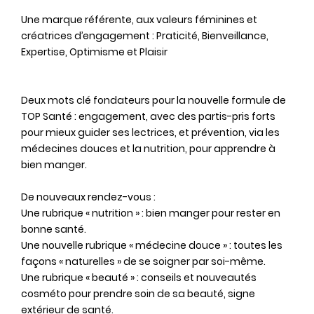
Une marque référente, aux valeurs féminines et
créatrices d’engagement : Praticité, Bienveillance,
Expertise, Optimisme et Plaisir
Deux mots clé fondateurs pour la nouvelle formule de
TOP Santé : engagement, avec des partis-pris forts
pour mieux guider ses lectrices, et prévention, via les
médecines douces et la nutrition, pour apprendre à
bien manger.
De nouveaux rendez-vous :
Une rubrique « nutrition » : bien manger pour rester en
bonne santé.
Une nouvelle rubrique « médecine douce » : toutes les
façons « naturelles » de se soigner par soi-même.
Une rubrique « beauté » : conseils et nouveautés
cosméto pour prendre soin de sa beauté, signe
extérieur de santé.