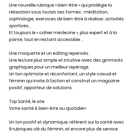
Une nouvelle rubrique « bien-être » qui privilégie la
relaxation sous toutes ses formes : méditation,
sophrologie, exercices de bien-être à réaliser, activités
sportives…
Et toujours le « cahier médecine », plus expert et à la
pointe, tout en restant accessible …
Une maquette et un editing repensés :
Une lecture plus simple et intuitive avec des gimmicks
graphiques pour un meilleur repérage.
Un ton optimiste et réconfortant, un style casual et
féminin qui invite à l’action et construit un magazine
positif, apporteur de solutions.
Top Santé, le site
Votre santé & bien-être au quotidien
Un ton positif et dynamique, référent sur la santé avec
9 rubriques clé du féminin, et encore plus de service