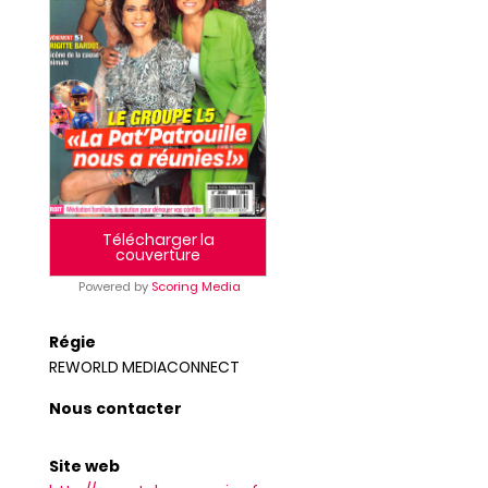
Télécharger la
couverture
Powered by
Scoring Media
Régie
REWORLD MEDIACONNECT
Nous contacter
Site web