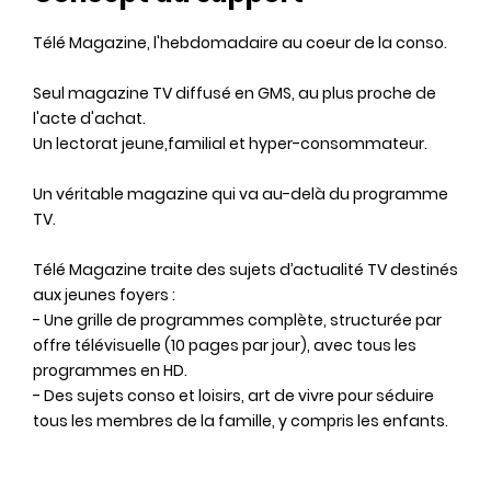
Télé Magazine, l'hebdomadaire au coeur de la conso.
Seul magazine TV diffusé en GMS, au plus proche de
l'acte d'achat.
Un lectorat jeune,familial et hyper-consommateur.
Un véritable magazine qui va au-delà du programme
TV.
Télé Magazine traite des sujets d’actualité TV destinés
aux jeunes foyers :
- Une grille de programmes complète, structurée par
offre télévisuelle (10 pages par jour), avec tous les
programmes en HD.
- Des sujets conso et loisirs, art de vivre pour séduire
tous les membres de la famille, y compris les enfants.