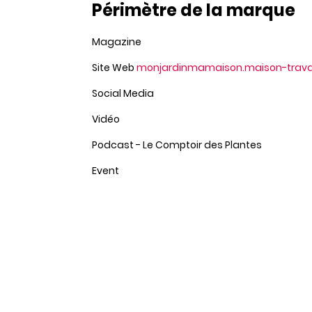
Périmètre de la marque
Magazine
Site Web
monjardinmamaison.maison-trava
Social Media
Vidéo
Podcast - Le Comptoir des Plantes
Event